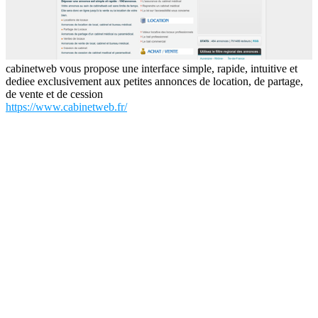
cabinetweb vous propose une interface simple, rapide, intuitive et
dediee exclusivement aux petites annonces de location, de partage,
de vente et de cession
https://www.cabinetweb.fr/