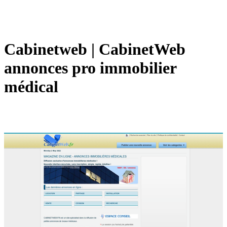
Cabinetweb | CabinetWeb
annonces pro immobilier
médical