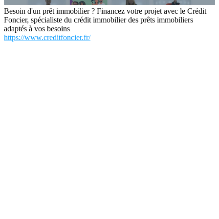
Besoin d'un prêt immobilier ? Financez votre projet avec le Crédit
Foncier, spécialiste du crédit immobilier des prêts immobiliers
adaptés à vos besoins
https://www.creditfoncier.fr/