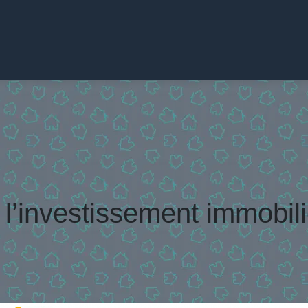
l’investissement immobili