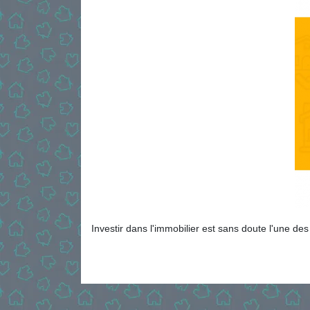
Investir dans l'immobilier est sans doute l'une de