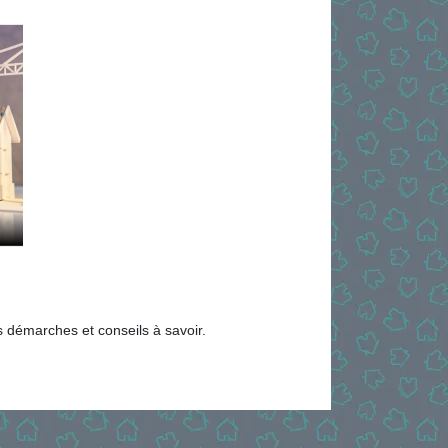
s démarches et conseils à savoir.