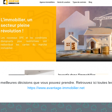
s meilleures décisions que vous pouvez prendre. Retrouvez ici toutes le
https://www.avantage-immobilier.net