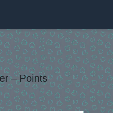
er – Points