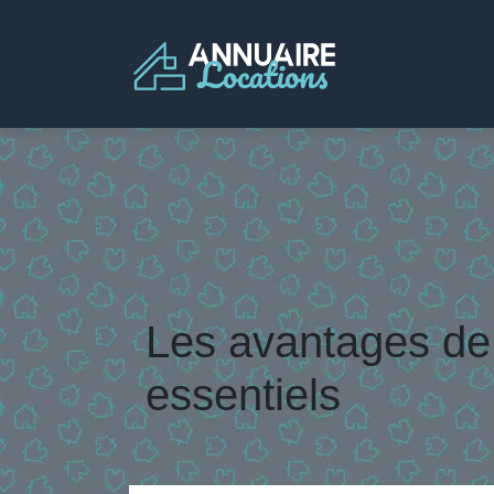
Les avantages de 
essentiels