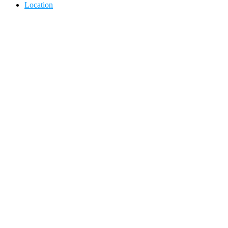
Location