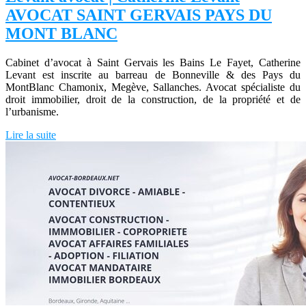
AVOCAT SAINT GERVAIS PAYS DU
MONT BLANC
Cabinet d’avocat à Saint Gervais les Bains Le Fayet, Catherine
Levant est inscrite au barreau de Bonneville & des Pays du
MontBlanc Chamonix, Megève, Sallanches. Avocat spécialiste du
droit immobilier, droit de la construction, de la propriété et de
l’urbanisme.
Lire la suite