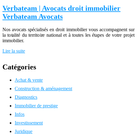
Verbateam | Avocats droit immobilier
Verbateam Avocats
Nos avocats spécialisés en droit immobilier vous accompagnent sur
la totalité du territoire national et à toutes les étapes de votre projet
immobilier.
Lire la suite
Catégories
Achat & vente
Construction & aménagement
Diagnostics
Immobilier de prestige
Infos
Investissement
Juridique