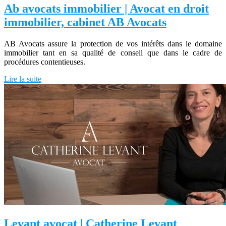
Ab avocats immobilier | Avocat en droit
immobilier, cabinet AB Avocats
AB Avocats assure la protection de vos intérêts dans le domaine
immobilier tant en sa qualité de conseil que dans le cadre de
procédures contentieuses.
Lire la suite
Levant avocat | Catherine Levant