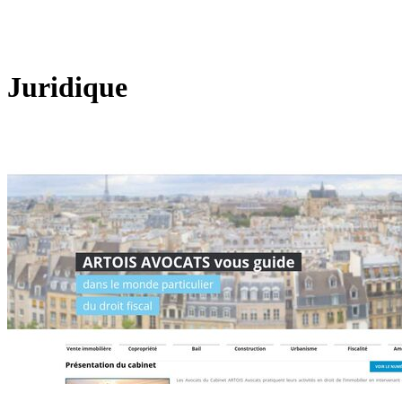
Juridique