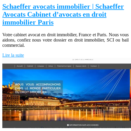
Schaeffer avocats immobilier | Schaeffer
Avocats Cabinet d’avocats en droit
immobilier Paris
Votre cabinet avocat en droit immobilier, France et Paris. Nous vous
aidons, confiez nous votre dossier en droit immobilier, SCI ou bail
commercial.
Lire la suite